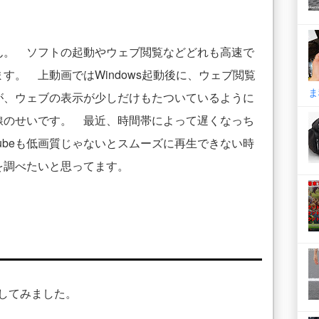
ん。 ソフトの起動やウェブ閲覧などどれも高速で
す。 上動画ではWindows起動後に、ウェブ閲覧
ま
が、ウェブの表示が少しだけもたついているように
線のせいです。 最近、時間帯によって遅くなっち
ubeも低画質じゃないとスムーズに再生できない時
を調べたいと思ってます。
してみました。