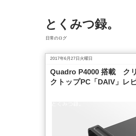
とくみつ録。
日常のログ
2017年6月27日火曜日
Quadro P4000 搭
クトップPC「DAIV」