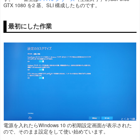
GTX 1080 を2 基、SLI 構成したものです。
最初にした作業
電源を入れたらWindows 10 の初期設定画面が表示された
ので、そのまま設定をして使い始めています。