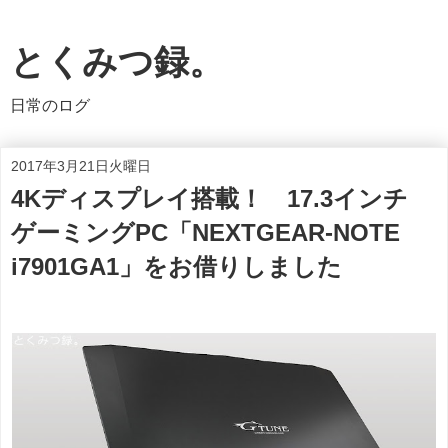
とくみつ録。
日常のログ
2017年3月21日火曜日
4Kディスプレイ搭載！ 17.3インチ
ゲーミングPC「NEXTGEAR-NOTE
i7901GA1」をお借りしました