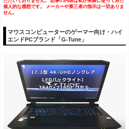
ただいておりません。 記事の内容は私が実際に使ってみた
個人的な感想です。 メーカーや第三者の指示は一切ありま
せん。
マウスコンピューターのゲーマー向け・ハイ
エンドPCブランド「G-Tune」