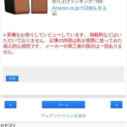
売り上げランキング: 163
Amazon.co.jpで詳細を見る
※ 実機をお借りしてレビューしています。 掲載料などはい
ただいておりません。 記事の内容は私が実際に使ってみた
個人的な感想です。 メーカーや第三者の指示は一切ありま
せん。
共有
‹
›
ホーム
ウェブ バージョンを表示
カテゴリ