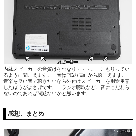
内蔵スピーカーの音質はそれなり・・・。 こもりってい
るように聞こえます。 音はPCの底面から聴こえます。
音楽を良い音で聴きたいなら外付けスピーカーを別途用意
したほうがよさげです。 ラジオ聴取など、音にこだわら
ないのであれば問題ないかと思います。
感想、まとめ