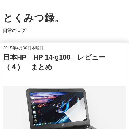
とくみつ録。
日常のログ
2015年4月30日木曜日
日本HP「HP 14-g100」レビュー
（４） まとめ