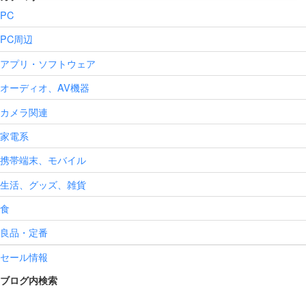
PC
PC周辺
アプリ・ソフトウェア
オーディオ、AV機器
カメラ関連
家電系
携帯端末、モバイル
生活、グッズ、雑貨
食
良品・定番
セール情報
ブログ内検索