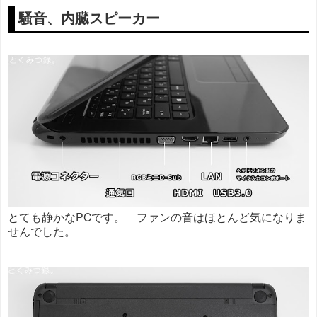
騒音、内臓スピーカー
とても静かなPCです。 ファンの音はほとんど気になりま
せんでした。