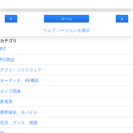
‹
›
ホーム
ウェブ バージョンを表示
カテゴリ
PC
PC周辺
アプリ・ソフトウェア
オーディオ、AV機器
カメラ関連
家電系
携帯端末、モバイル
生活、グッズ、雑貨
食