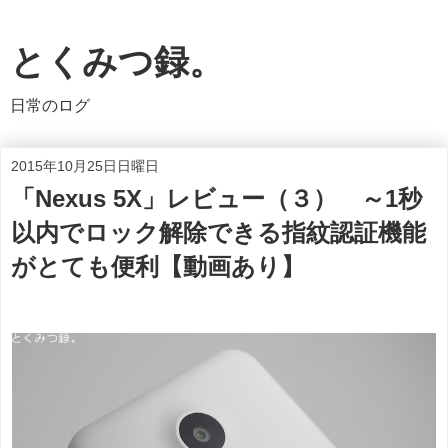
とくみつ録。
日常のログ
2015年10月25日日曜日
「Nexus 5X」レビュー（３） ～1秒
以内でロック解除できる指紋認証機能
がとても便利【動画あり】