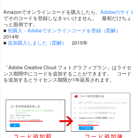
Amazonでオンラインコードを購入したら、
Adobeのサイト
でそのコードを登録しなきゃいけません。 最初だけちょ
っと面倒です。
■
初購入・Adobeでオンラインコードを登録（図解）
2014年
■
追加購入しました（図解）
2015年
「Adobe Creative Cloud フォトグラフィプラン」はライセ
ンス期間中にコードを追加することができます。 コード
を追加するとライセンス期限が1年延長されます。