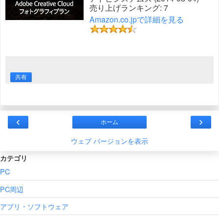
売り上げランキング: 7
Amazon.co.jpで詳細を見る
共有
‹
›
ホーム
ウェブ バージョンを表示
カテゴリ
PC
PC周辺
アプリ・ソフトウェア