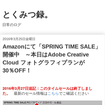
とくみつ録。
日常のログ
2016年3月25日金曜日
Amazonにて「SPRING TIME SALE」
開催中 ～本日はAdobe Creative
Cloud フォトグラフィプランが
30％OFF！
2016年3月27日追記：このタイムセールは終了しまし
た。
最新のセール情報は
こちら
でご確認ください