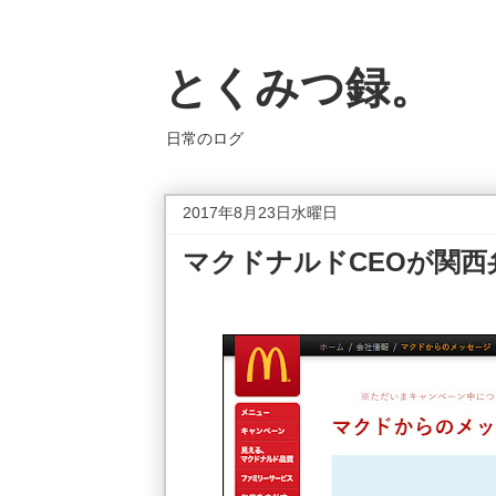
とくみつ録。
日常のログ
2017年8月23日水曜日
マクドナルドCEOが関西