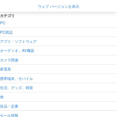
ウェブ バージョンを表示
カテゴリ
PC
PC周辺
アプリ・ソフトウェア
オーディオ、AV機器
カメラ関連
家電系
携帯端末、モバイル
生活、グッズ、雑貨
食
良品・定番
セール情報