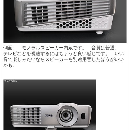
側面。 モノラルスピーカー内蔵です。 音質は普通。
テレビなどを視聴するにはちょうど良い感じです。 いい
音で楽しみたいならスピーカーを別途用意したほうがいい
かも。