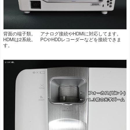
背面の端子類。 アナログ接続やHDMIに対応してます。
HDMIは2系統。 PCやHDDレコーダーなどを接続できま
す。