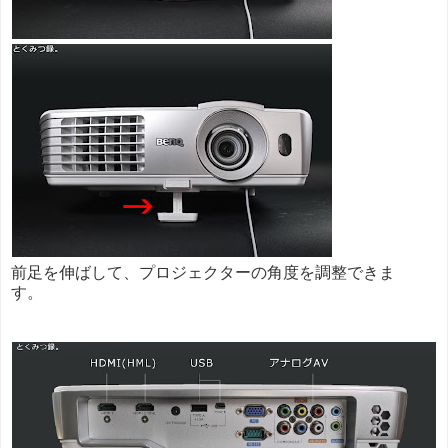
前足を伸ばして、プロジェクターの角度を調整できま
す。