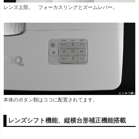
レンズ上部。 フォーカスリングとズームレバー。
本体のボタン類はココに配置されてます。
レンズシフト機能、縦横台形補正機能搭載