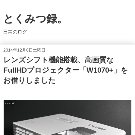
とくみつ録。
日常のログ
2014年12月6日土曜日
レンズシフト機能搭載、高画質な
FullHDプロジェクター「W1070+」を
お借りしました