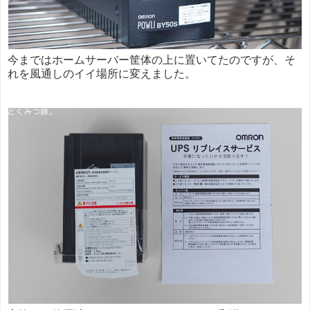
今まではホームサーバー筐体の上に置いてたのですが、そ
れを風通しのイイ場所に変えました。