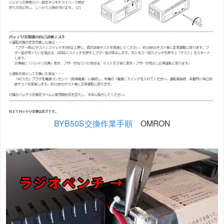
BYB50S交換作業手順
OMRON