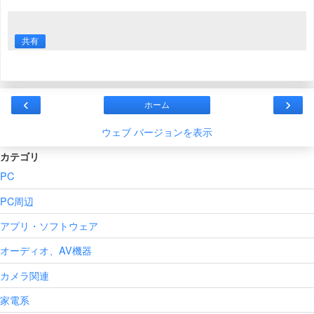
共有
‹
›
ホーム
ウェブ バージョンを表示
カテゴリ
PC
PC周辺
アプリ・ソフトウェア
オーディオ、AV機器
カメラ関連
家電系