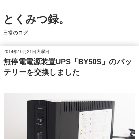
とくみつ録。
日常のログ
2014年10月21日火曜日
無停電電源装置UPS「BY50S」のバッ
テリーを交換しました