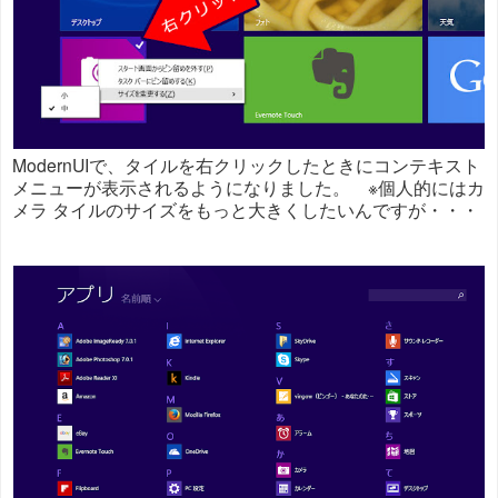
ModernUIで、タイルを右クリックしたときにコンテキスト
メニューが表示されるようになりました。 ※個人的にはカ
メラ タイルのサイズをもっと大きくしたいんですが・・・