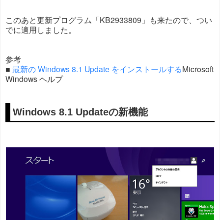
このあと更新プログラム「KB2933809」も来たので、つい
でに適用しました。
参考
■
最新の Windows 8.1 Update をインストールする
Microsoft
Windows ヘルプ
Windows 8.1 Updateの新機能