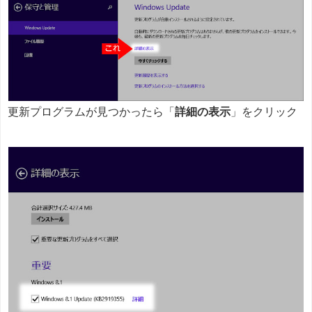
更新プログラムが見つかったら「
詳細の表示
」をクリック