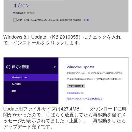
Windows 8.1 Update （KB 2919355）にチェックを入れ
て、インストールをクリックします。
Update用ファイルサイズは427.4MB。 ダウンロードに時
間がかかったので、しばらく放置してたら再起動を促すメ
ッセージが表示されてました（上図）。 再起動をしたら
アップデート完了です。