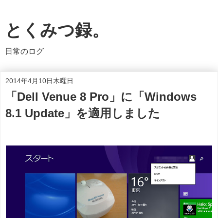
とくみつ録。
日常のログ
2014年4月10日木曜日
「Dell Venue 8 Pro」に「Windows
8.1 Update」を適用しました