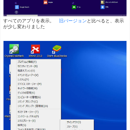
すべてのアプリを表示。
旧バージョン
と比べると、表示
が少し変わりました