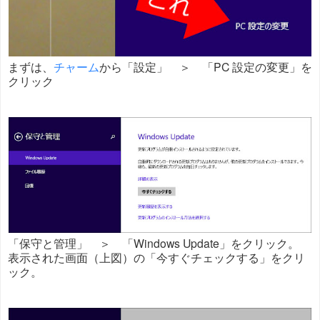
まずは、
チャーム
から「設定」 ＞ 「PC 設定の変更」を
クリック
「保守と管理」 ＞ 「Windows Update」をクリック。
表示された画面（上図）の「今すぐチェックする」をクリ
ック。