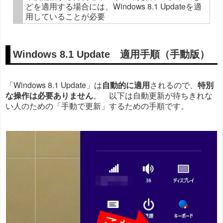
どを適用する場合には、Windows 8.1 Updateを適
用していることが必要
Windows 8.1 Update 適用手順（手動版）
「Windows 8.1 Update」は
自動的に適用
されるので、
特別
な操作は必要ありません
。 以下は自動更新が待ちきれな
い人のための「手動で更新」するための手順です。