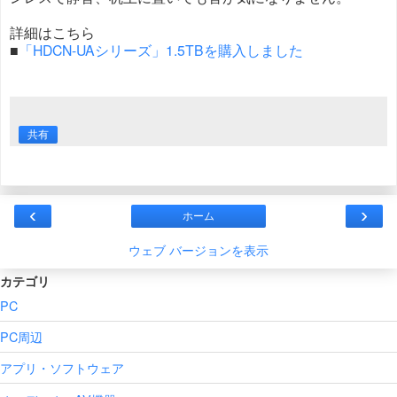
詳細はこちら
■
「HDCN-UAシリーズ」1.5TBを購入しました
共有
‹
›
ホーム
ウェブ バージョンを表示
カテゴリ
PC
PC周辺
アプリ・ソフトウェア