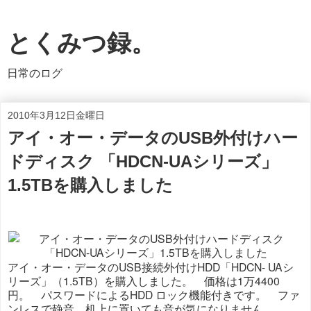
とくみつ録。
日常のログ
2010年3月12日金曜日
アイ・オー・データのUSB外付けハー
ドディスク 「HDCN-UAシリーズ」
1.5TBを購入しました
アイ・オー・データのUSB接続外付けHDD「HDCN- UAシ
リーズ」（1.5TB）を購入しました。 価格は1万4400
円。 パスワードによるHDD ロック機能付きです。 ファ
ンレスで静音、机上に置いても音が気になりません。