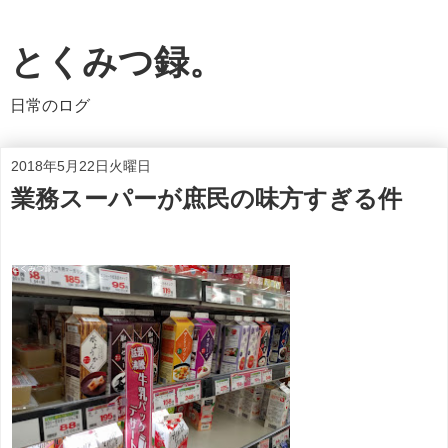
とくみつ録。
日常のログ
2018年5月22日火曜日
業務スーパーが庶民の味方すぎる件