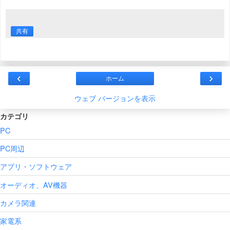
共有
‹
›
ホーム
ウェブ バージョンを表示
カテゴリ
PC
PC周辺
アプリ・ソフトウェア
オーディオ、AV機器
カメラ関連
家電系