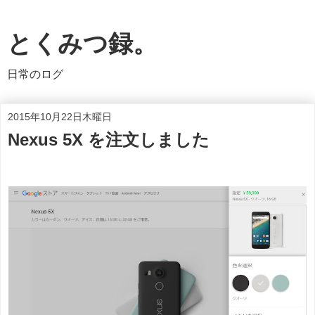
とくみつ録。
日常のログ
2015年10月22日木曜日
Nexus 5X を注文しました