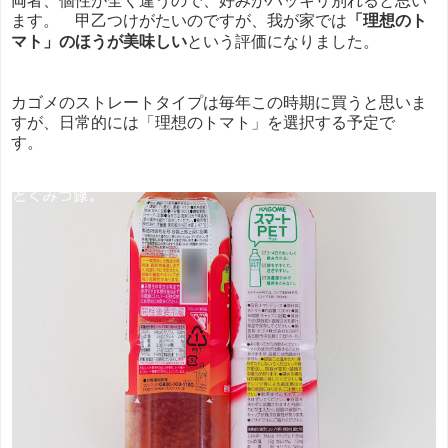
ます。 甲乙つけがたいのですが、我が家では
「理想のト
マト」のほうが美味しい
という評価になりました。
カゴメのストレートタイプは毎年この時期に買うと思いま
すが、日常的には「理想のトマト」を選択する予定で
す。