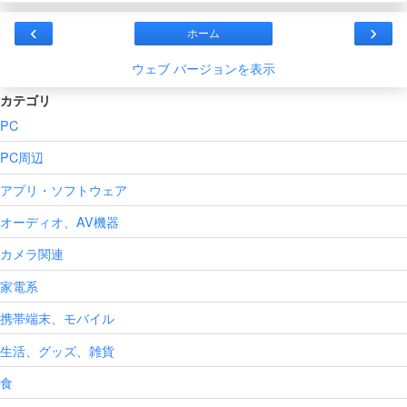
‹
›
ホーム
ウェブ バージョンを表示
カテゴリ
PC
PC周辺
アプリ・ソフトウェア
オーディオ、AV機器
カメラ関連
家電系
携帯端末、モバイル
生活、グッズ、雑貨
食