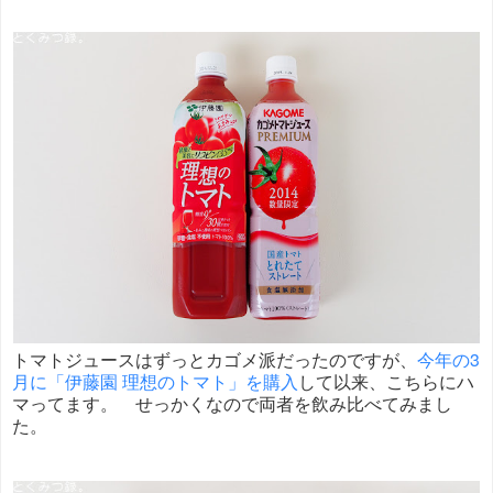
トマトジュースはずっとカゴメ派だったのですが、
今年の3
月に「伊藤園 理想のトマト」を購入
して以来、こちらにハ
マってます。 せっかくなので両者を飲み比べてみまし
た。