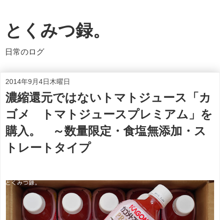
とくみつ録。
日常のログ
2014年9月4日木曜日
濃縮還元ではないトマトジュース「カ
ゴメ トマトジュースプレミアム」を
購入。 ～数量限定・食塩無添加・ス
トレートタイプ