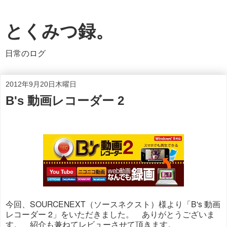
とくみつ録。
日常のログ
2012年9月20日木曜日
B's 動画レコーダー 2
今回、SOURCENEXT（ソースネクスト）様より「B's 動画
レコーダー 2」をいただきました。 ありがとうございま
す。 紹介も兼ねてレビューさせて頂きます。