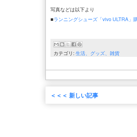
写真などは以下より
■
ランニングシューズ「vivo ULTR
カテゴリ:
生活、グッズ、雑貨
＜＜＜ 新しい記事