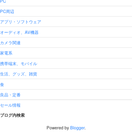
PC
PC周辺
アプリ・ソフトウェア
オーディオ、AV機器
カメラ関連
家電系
携帯端末、モバイル
生活、グッズ、雑貨
食
良品・定番
セール情報
ブログ内検索
Powered by
Blogger
.