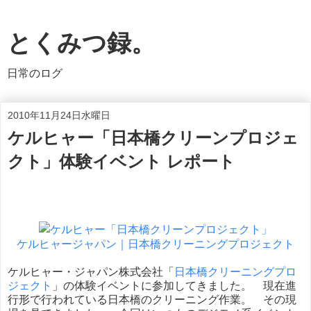
とくみつ録。
日常のログ
2010年11月24日水曜日
ケルヒャー「日本橋クリーンプロジェ
クト」体験イベント レポート
ケルヒャージャパン｜日本橋クリーニングプロジェクト
ケルヒャー・ジャパン株式会社「
日本橋クリーニングプロ
ジェクト
」の体験イベントに参加してきました。 現在進
行形で行われている日本橋のクリーニング作業。 その現